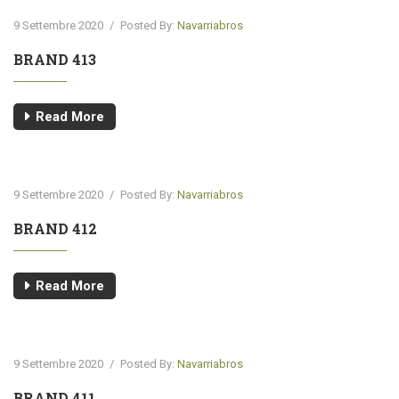
9 Settembre 2020
/
Posted By:
Navarriabros
BRAND 413
Read More
9 Settembre 2020
/
Posted By:
Navarriabros
BRAND 412
Read More
9 Settembre 2020
/
Posted By:
Navarriabros
BRAND 411