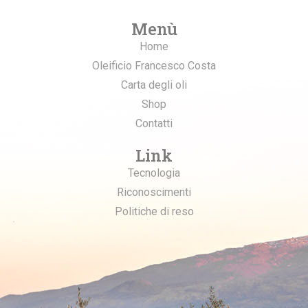
Menù
Home
Oleificio Francesco Costa
Carta degli oli
Shop
Contatti
Link
Tecnologia
Riconoscimenti
Politiche di reso