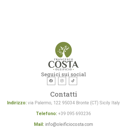
Seguici sui social
Contatti
Indirizzo:
via Palermo, 122 95034 Bronte (CT) Sicily Italy
Telefono:
+39 095 693236
Mail:
info@oleificiocosta.com