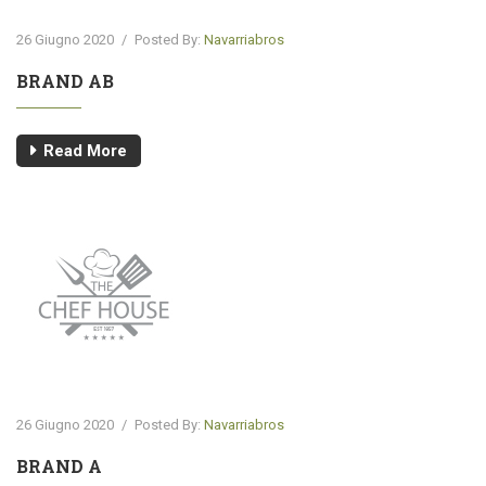
26 Giugno 2020
/
Posted By:
Navarriabros
BRAND AB
Read More
26 Giugno 2020
/
Posted By:
Navarriabros
BRAND A