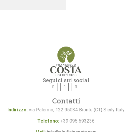
Seguici sui social
Contatti
Indirizzo:
via Palermo, 122 95034 Bronte (CT) Sicily Italy
Telefono:
+39 095 693236