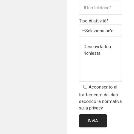
Tipo di attività*
Acconsento al
trattamento dei dati
secondo la normativa
sulla privacy