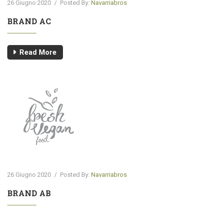
26 Giugno 2020
/
Posted By:
Navarriabros
BRAND AC
Read More
26 Giugno 2020
/
Posted By:
Navarriabros
BRAND AB