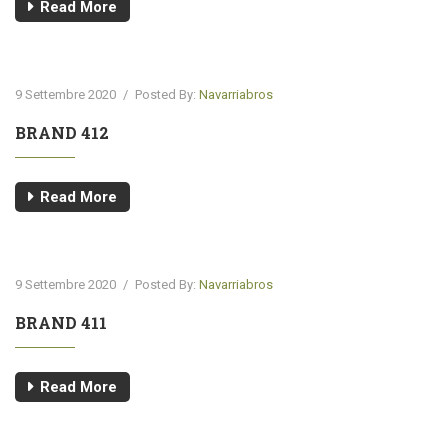
Read More
9 Settembre 2020
/
Posted By:
Navarriabros
BRAND 412
Read More
9 Settembre 2020
/
Posted By:
Navarriabros
BRAND 411
Read More