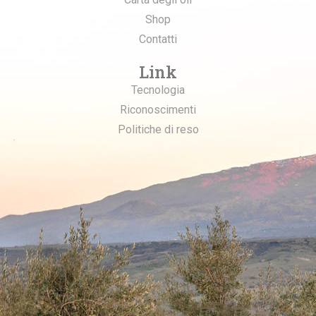
Shop
Contatti
Link
Tecnologia
Riconoscimenti
Politiche di reso