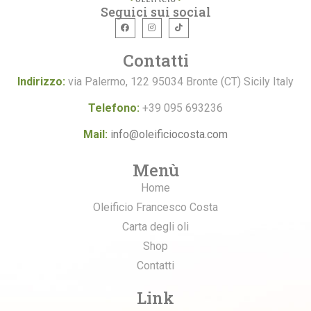
Seguici sui social
Contatti
Indirizzo:
via Palermo, 122 95034 Bronte (CT) Sicily Italy
Telefono:
+39 095 693236
Mail:
info@oleificiocosta.com
Menù
Home
Oleificio Francesco Costa
Carta degli oli
Shop
Contatti
Link