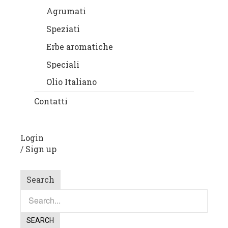
Agrumati
Speziati
Erbe aromatiche
Speciali
Olio Italiano
Contatti
Login
/
Sign up
Search