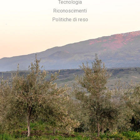
Tecnologia
Riconoscimenti
Politiche di reso