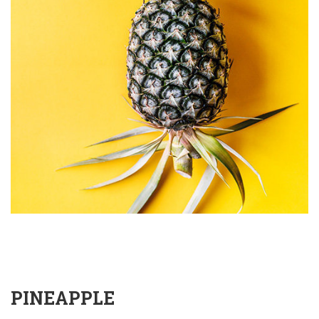
PINEAPPLE