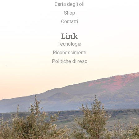
Carta degli oli
Shop
Contatti
Link
Tecnologia
Riconoscimenti
Politiche di reso