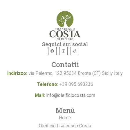
Seguici sui social
Contatti
Indirizzo:
via Palermo, 122 95034 Bronte (CT) Sicily Italy
Telefono:
+39 095 693236
Mail:
info@oleificiocosta.com
Menù
Home
Oleificio Francesco Costa