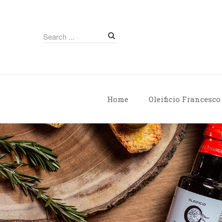
Home
Oleificio Francesco