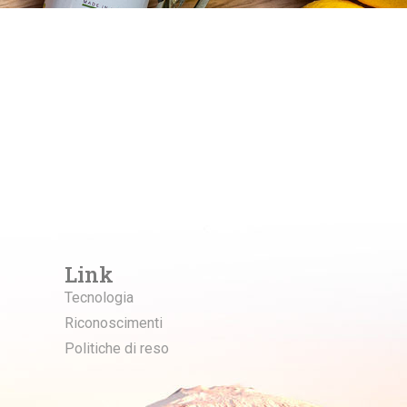
Link
Tecnologia
Riconoscimenti
Politiche di reso