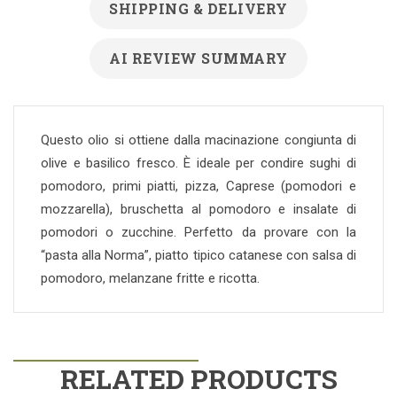
SHIPPING & DELIVERY
AI REVIEW SUMMARY
Questo olio si ottiene dalla macinazione congiunta di
olive e basilico fresco. È ideale per condire sughi di
pomodoro, primi piatti, pizza, Caprese (pomodori e
mozzarella), bruschetta al pomodoro e insalate di
pomodori o zucchine. Perfetto da provare con la
“pasta alla Norma”, piatto tipico catanese con salsa di
pomodoro, melanzane fritte e ricotta.
RELATED PRODUCTS