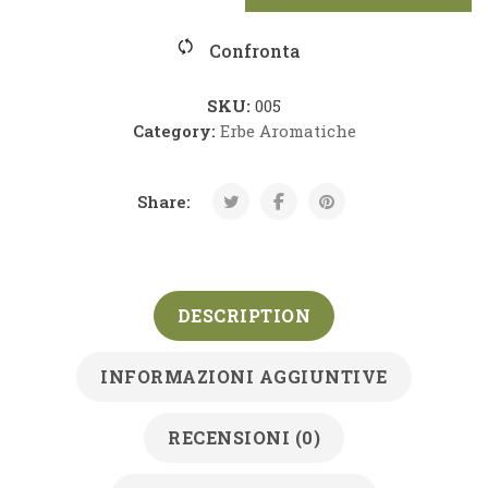
Confronta
SKU:
005
Category:
Erbe Aromatiche
Share:
DESCRIPTION
INFORMAZIONI AGGIUNTIVE
RECENSIONI (0)