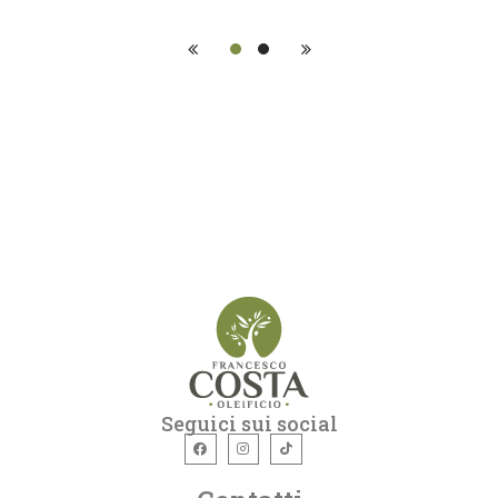
Seguici sui social